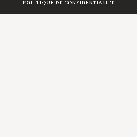
POLITIQUE DE CONFIDENTIALITE