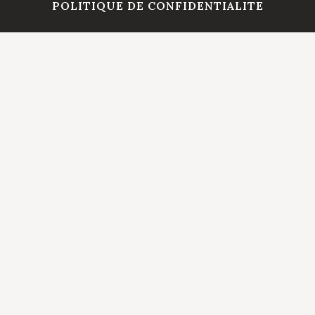
POLITIQUE DE CONFIDENTIALITE