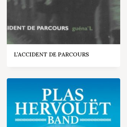
L’ACCIDENT DE PARCOURS