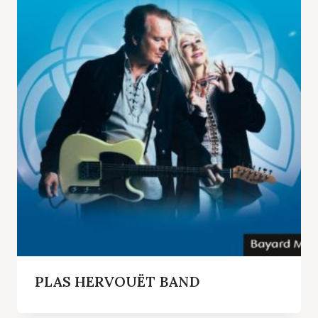
PLAS HERVOUËT BAND