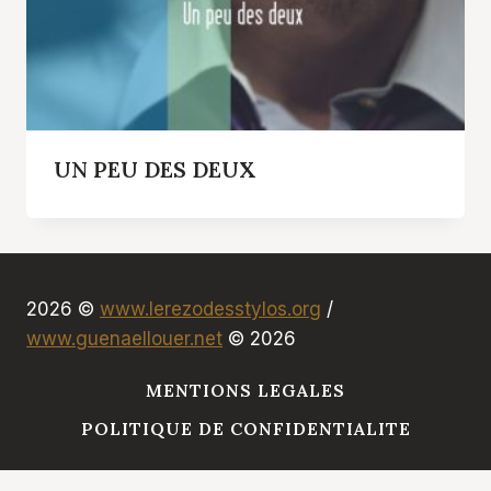
UN PEU DES DEUX
2026 ©
www.lerezodesstylos.org
/
www.guenaellouer.net
© 2026
MENTIONS LEGALES
POLITIQUE DE CONFIDENTIALITE