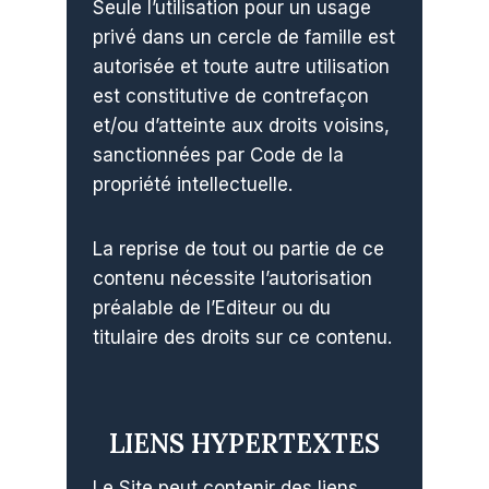
Seule l’utilisation pour un usage
privé dans un cercle de famille est
autorisée et toute autre utilisation
est constitutive de contrefaçon
et/ou d’atteinte aux droits voisins,
sanctionnées par Code de la
propriété intellectuelle.
La reprise de tout ou partie de ce
contenu nécessite l’autorisation
préalable de l’Editeur ou du
titulaire des droits sur ce contenu.
LIENS HYPERTEXTES
Le Site peut contenir des liens