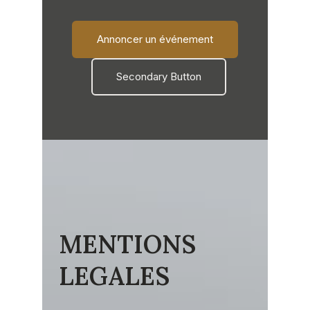
Annoncer un événement
Secondary Button
MENTIONS
LEGALES