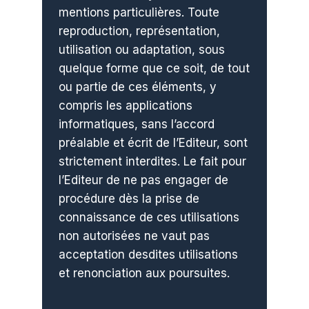
mentions particulières. Toute
reproduction, représentation,
utilisation ou adaptation, sous
quelque forme que ce soit, de tout
ou partie de ces éléments, y
compris les applications
informatiques, sans l’accord
préalable et écrit de l’Editeur, sont
strictement interdites. Le fait pour
l’Editeur de ne pas engager de
procédure dès la prise de
connaissance de ces utilisations
non autorisées ne vaut pas
acceptation desdites utilisations
et renonciation aux poursuites.