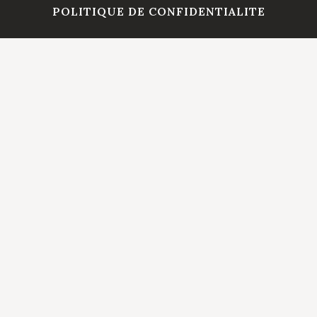
POLITIQUE DE CONFIDENTIALITE