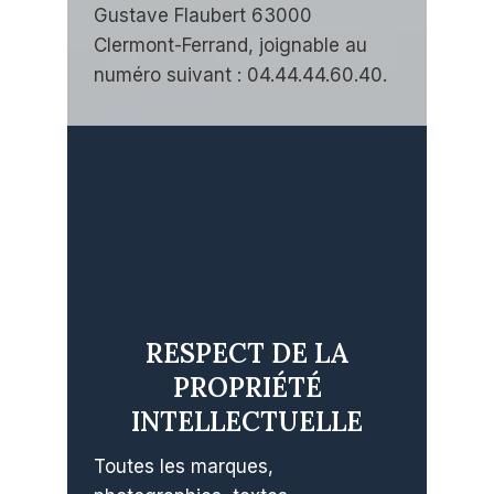
Gustave Flaubert 63000
Clermont-Ferrand, joignable au
numéro suivant : 04.44.44.60.40.
RESPECT DE LA
PROPRIÉTÉ
INTELLECTUELLE
Toutes les marques,