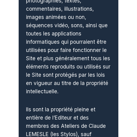
photographies, textes,
commentaires, illustrations,
images animées ou non,
séquences vidéo, sons, ainsi que
toutes les applications
informatiques qui pourraient être
utilisées pour faire fonctionner le
Site et plus généralement tous les
éléments reproduits ou utilisés sur
le Site sont protégés par les lois
en vigueur au titre de la propriété
intellectuelle.
Ils sont la propriété pleine et
entière de l’Editeur et des
membres des Ateliers de Claude
LEMESLE (les Stylos), sauf