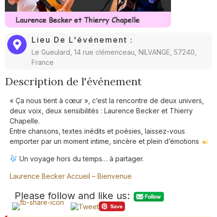
Lieu De L'événement :
Le Gueulard, 14 rue clémenceau, NILVANGE, 57240,
France
Description de l'événement
« Ça nous tient à cœur », c’est la rencontre de deux univers,
deux voix, deux sensibilités : Laurence Becker et Thierry
Chapelle.
Entre chansons, textes inédits et poésies, laissez-vous
emporter par un moment intime, sincère et plein d’émotions
Un voyage hors du temps… à partager.
Laurence Becker Accueil – Bienvenue
Please follow and like us: