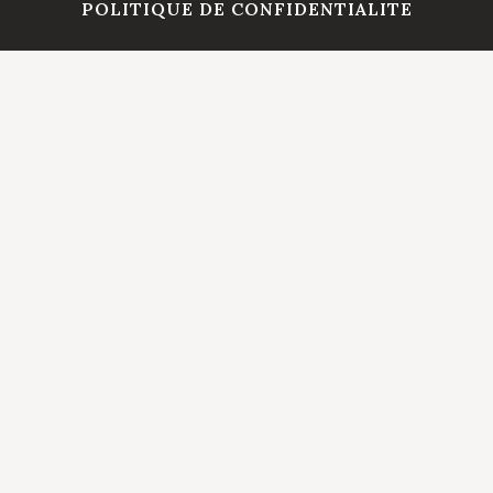
POLITIQUE DE CONFIDENTIALITE